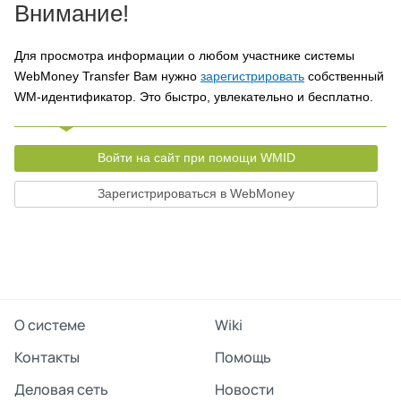
Внимание!
Для просмотра информации о любом участнике системы
WebMoney Transfer Вам нужно
зарегистрировать
собственный
WM-идентификатор. Это быстро, увлекательно и бесплатно.
Войти на сайт при помощи WMID
Зарегистрироваться в WebMoney
О системе
Wiki
Контакты
Помощь
Деловая сеть
Новости