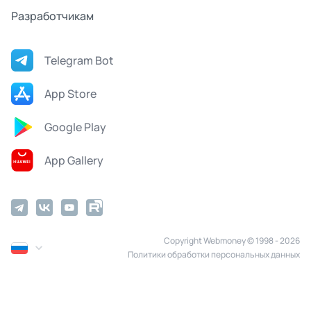
Разработчикам
Telegram Bot
App Store
Google Play
App Gallery
Copyright Webmoney © 1998 - 2026
Политики обработки персональных данных