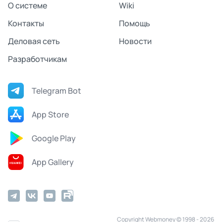
О системе
Wiki
Контакты
Помощь
Деловая сеть
Новости
Разработчикам
Telegram Bot
App Store
Google Play
App Gallery
Copyright Webmoney © 1998 - 2026