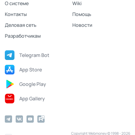
О системе
Wiki
Контакты
Помощь
Деловая сеть
Новости
Разработчикам
Telegram Bot
App Store
Google Play
App Gallery
Copyright Webmoney © 1998 - 2026