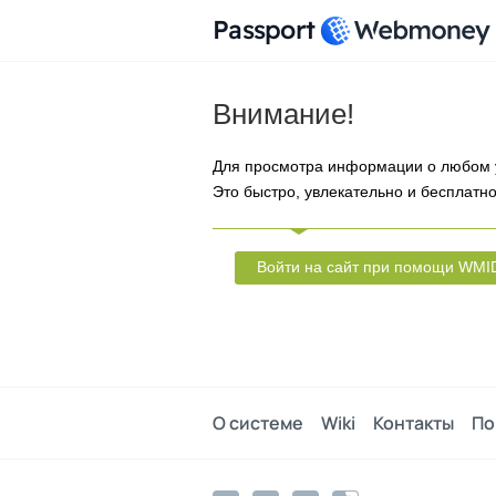
Passport
Внимание!
Для просмотра информации о любом 
Это быстро, увлекательно и бесплатно
Войти на сайт при помощи WMI
О системе
Wiki
Контакты
По