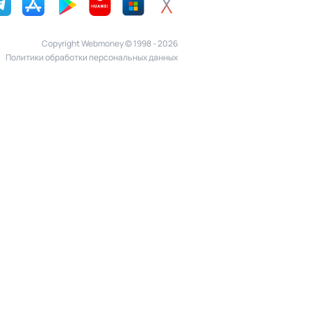
Copyright Webmoney © 1998 - 2026
Политики обработки персональных данных