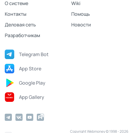
О системе
Wiki
Контакты
Помощь
Деловая сеть
Новости
Разработчикам
Telegram Bot
App Store
Google Play
App Gallery
Copyright Webmoney © 1998 - 2026