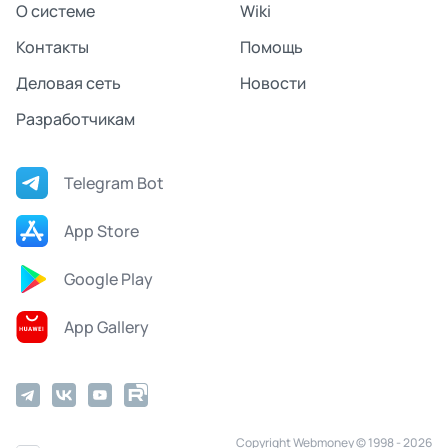
О системе
Wiki
Контакты
Помощь
Деловая сеть
Новости
Разработчикам
Telegram Bot
App Store
Google Play
App Gallery
Copyright Webmoney © 1998 - 2026