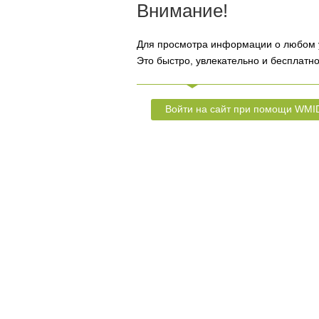
Внимание!
Для просмотра информации о любом 
Это быстро, увлекательно и бесплатно
Войти на сайт при помощи WMI