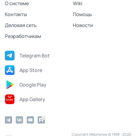
О системе
Wiki
Контакты
Помощь
Деловая сеть
Новости
Разработчикам
Telegram Bot
App Store
Google Play
App Gallery
Copyright Webmoney © 1998 - 2026