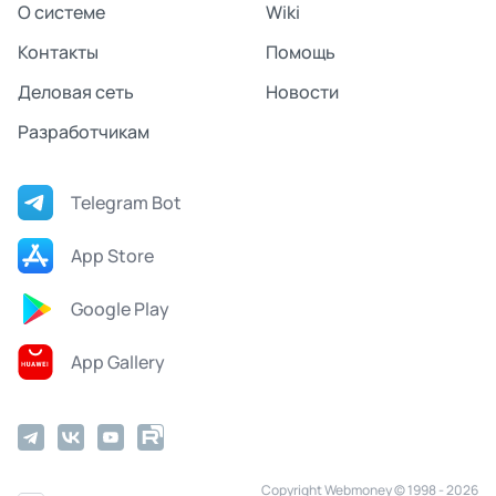
О системе
Wiki
Контакты
Помощь
Деловая сеть
Новости
Разработчикам
Telegram Bot
App Store
Google Play
App Gallery
Copyright Webmoney © 1998 - 2026