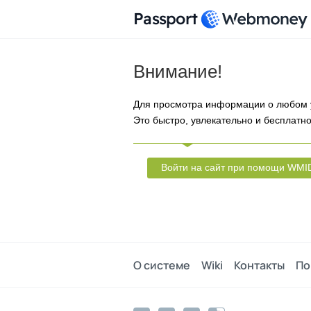
Passport
Внимание!
Для просмотра информации о любом 
Это быстро, увлекательно и бесплатно
Войти на сайт при помощи WMI
О системе
Wiki
Контакты
По