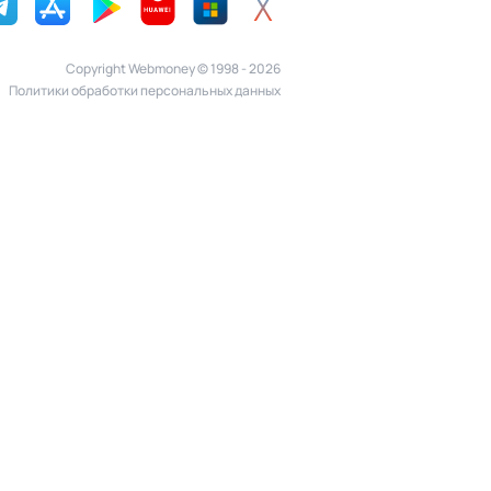
Copyright Webmoney © 1998 - 2026
Политики обработки персональных данных