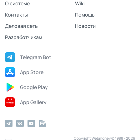
О системе
Wiki
Контакты
Помощь
Деловая сеть
Новости
Разработчикам
Telegram Bot
App Store
Google Play
App Gallery
Copyright Webmoney © 1998 - 2026