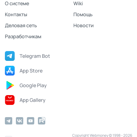
О системе
Wiki
Контакты
Помощь
Деловая сеть
Новости
Разработчикам
Telegram Bot
App Store
Google Play
App Gallery
Copyright Webmoney © 1998 - 2026