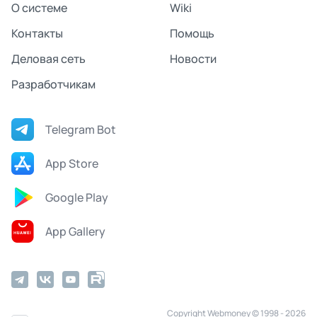
О системе
Wiki
Контакты
Помощь
Деловая сеть
Новости
Разработчикам
Telegram Bot
App Store
Google Play
App Gallery
Copyright Webmoney © 1998 - 2026