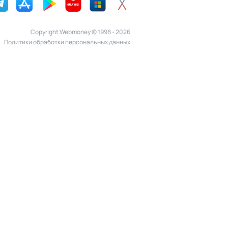
Copyright Webmoney © 1998 - 2026
Политики обработки персональных данных