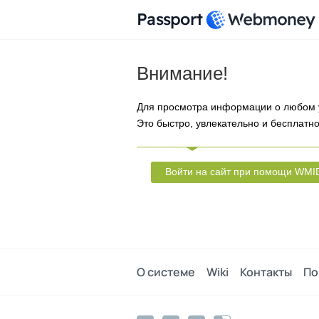
Passport
Внимание!
Для просмотра информации о любом 
Это быстро, увлекательно и бесплатно
Войти на сайт при помощи WMI
О системе
Wiki
Контакты
По