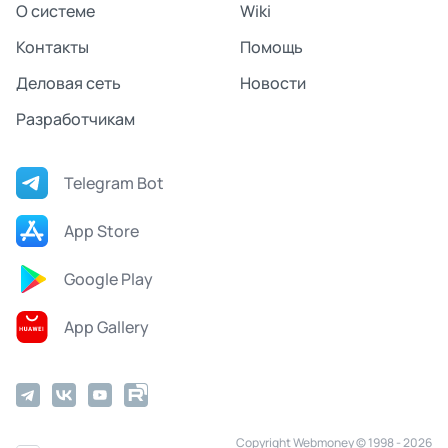
О системе
Wiki
Контакты
Помощь
Деловая сеть
Новости
Разработчикам
Telegram Bot
App Store
Google Play
App Gallery
Copyright Webmoney © 1998 - 2026