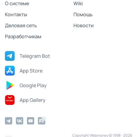
О системе
Wiki
Контакты
Помощь
Деловая сеть
Новости
Разработчикам
Telegram Bot
App Store
Google Play
App Gallery
Copyright Webmoney © 1998 - 2026