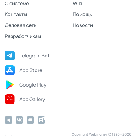
О системе
Wiki
Контакты
Помощь
Деловая сеть
Новости
Разработчикам
Telegram Bot
App Store
Google Play
App Gallery
Copyright Webmoney © 1998 - 2026