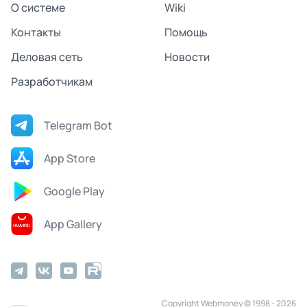
О системе
Wiki
Контакты
Помощь
Деловая сеть
Новости
Разработчикам
Telegram Bot
App Store
Google Play
App Gallery
Copyright Webmoney © 1998 - 2026