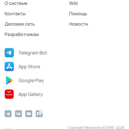
О системе
Wiki
Контакты
Помощь
Деловая сеть
Новости
Разработчикам
Telegram Bot
App Store
Google Play
App Gallery
Copyright Webmoney © 1998 - 2026