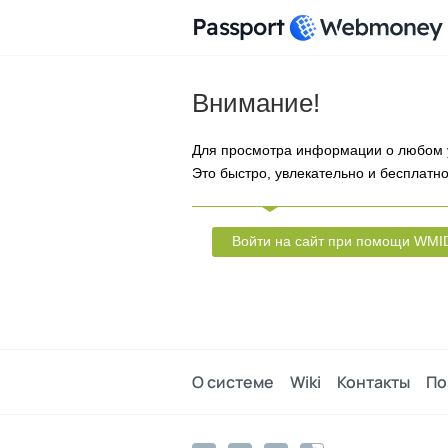
Passport
Внимание!
Для просмотра информации о любом 
Это быстро, увлекательно и бесплатно
Войти на сайт при помощи WMI
О системе
Wiki
Контакты
По