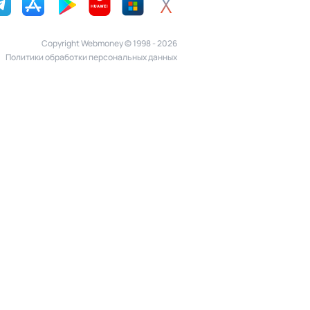
Copyright Webmoney © 1998 - 2026
Политики обработки персональных данных