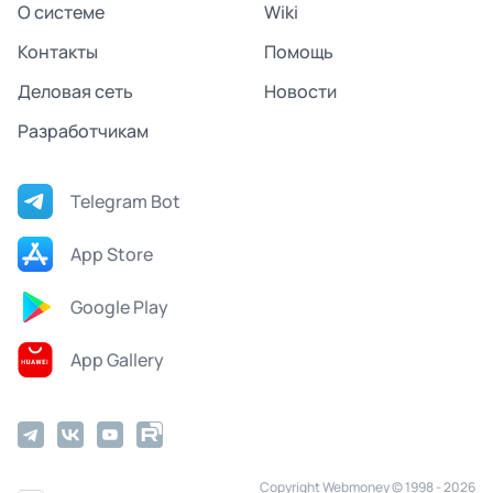
О системе
Wiki
Контакты
Помощь
Деловая сеть
Новости
Разработчикам
Telegram Bot
App Store
Google Play
App Gallery
Copyright Webmoney © 1998 - 2026