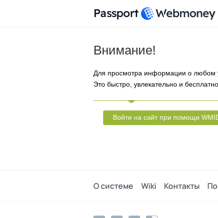
Passport
Внимание!
Для просмотра информации о любом 
Это быстро, увлекательно и бесплатно
Войти на сайт при помощи WMI
О системе
Wiki
Контакты
По