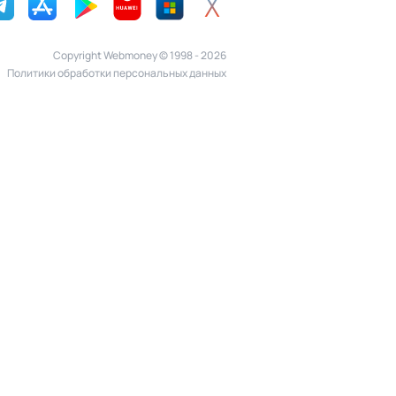
Copyright Webmoney © 1998 - 2026
Политики обработки персональных данных