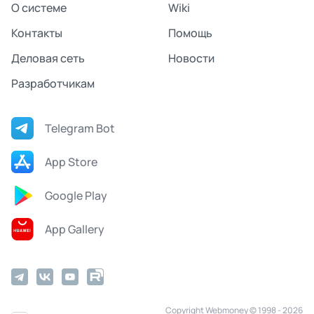
О системе
Wiki
Контакты
Помощь
Деловая сеть
Новости
Разработчикам
Telegram Bot
App Store
Google Play
App Gallery
Copyright Webmoney © 1998 - 2026