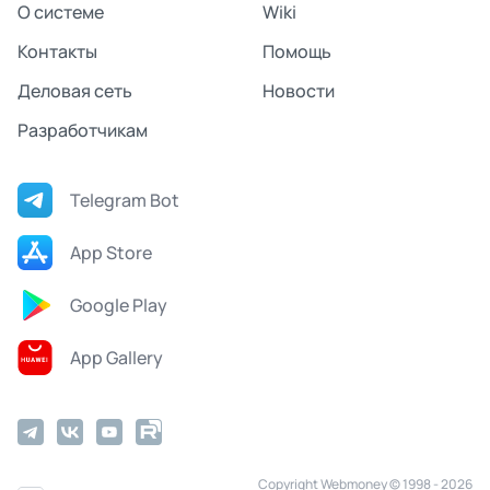
О системе
Wiki
Контакты
Помощь
Деловая сеть
Новости
Разработчикам
Telegram Bot
App Store
Google Play
App Gallery
Copyright Webmoney © 1998 - 2026