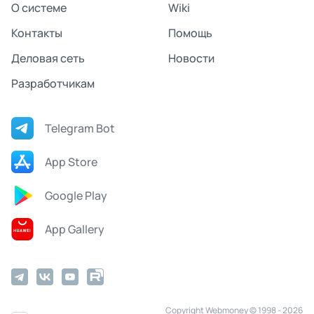
О системе
Wiki
Контакты
Помощь
Деловая сеть
Новости
Разработчикам
Telegram Bot
App Store
Google Play
App Gallery
Copyright Webmoney © 1998 - 2026