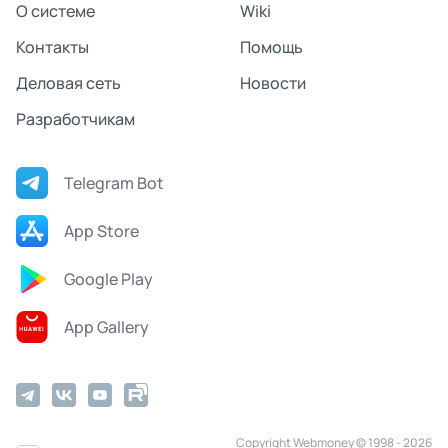
О системе
Wiki
Контакты
Помощь
Деловая сеть
Новости
Разработчикам
Telegram Bot
App Store
Google Play
App Gallery
Copyright Webmoney © 1998 - 2026