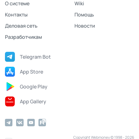
О системе
Wiki
Контакты
Помощь
Деловая сеть
Новости
Разработчикам
Telegram Bot
App Store
Google Play
App Gallery
Copyright Webmoney © 1998 - 2026