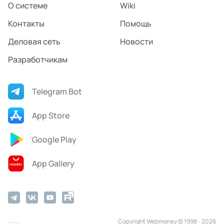
О системе
Wiki
Контакты
Помощь
Деловая сеть
Новости
Разработчикам
Telegram Bot
App Store
Google Play
App Gallery
Copyright Webmoney © 1998 - 2026