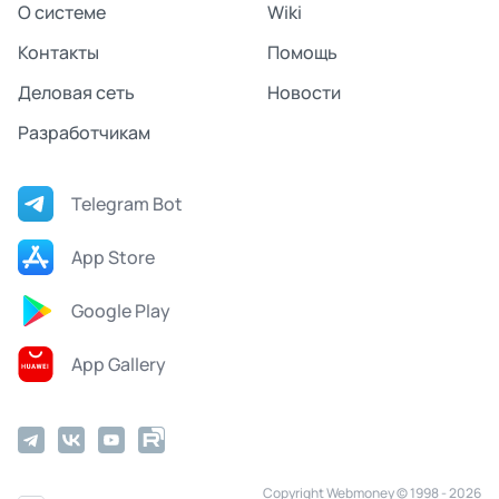
О системе
Wiki
Контакты
Помощь
Деловая сеть
Новости
Разработчикам
Telegram Bot
App Store
Google Play
App Gallery
Copyright Webmoney © 1998 - 2026