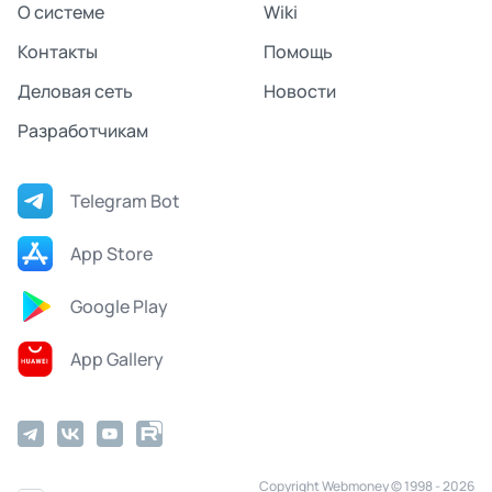
О системе
Wiki
Контакты
Помощь
Деловая сеть
Новости
Разработчикам
Telegram Bot
App Store
Google Play
App Gallery
Copyright Webmoney © 1998 - 2026