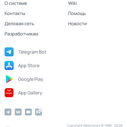
О системе
Wiki
Контакты
Помощь
Деловая сеть
Новости
Разработчикам
Telegram Bot
App Store
Google Play
App Gallery
Copyright Webmoney © 1998 - 2026