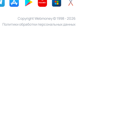
Copyright Webmoney © 1998 - 2026
Политики обработки персональных данных