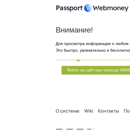
Passport
Внимание!
Для просмотра информации о любом 
Это быстро, увлекательно и бесплатно
Войти на сайт при помощи WMI
О системе
Wiki
Контакты
По