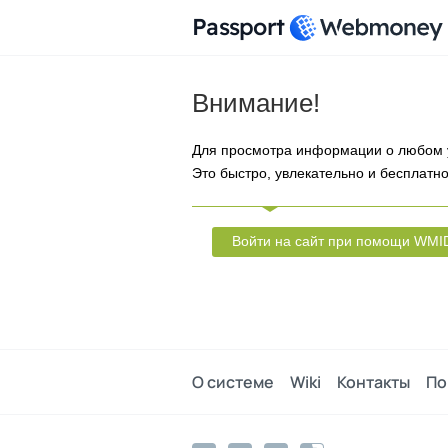
Passport
Внимание!
Для просмотра информации о любом 
Это быстро, увлекательно и бесплатно
Войти на сайт при помощи WMI
О системе
Wiki
Контакты
По