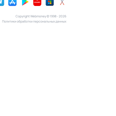
Copyright Webmoney © 1998 - 2026
Политики обработки персональных данных