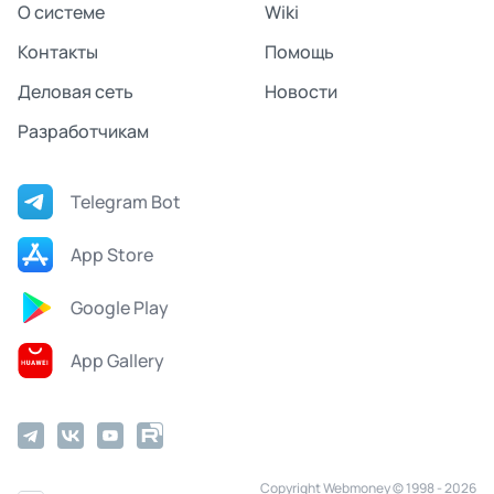
О системе
Wiki
Контакты
Помощь
Деловая сеть
Новости
Разработчикам
Telegram Bot
App Store
Google Play
App Gallery
Copyright Webmoney © 1998 - 2026