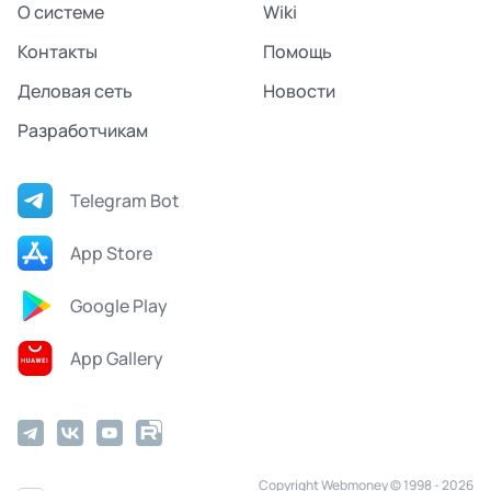
О системе
Wiki
Контакты
Помощь
Деловая сеть
Новости
Разработчикам
Telegram Bot
App Store
Google Play
App Gallery
Copyright Webmoney © 1998 - 2026