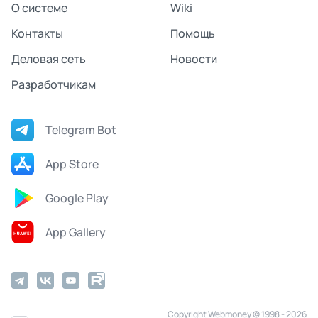
О системе
Wiki
Контакты
Помощь
Деловая сеть
Новости
Разработчикам
Telegram Bot
App Store
Google Play
App Gallery
Copyright Webmoney © 1998 - 2026