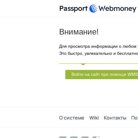
Passport
Внимание!
Для просмотра информации о любом 
Это быстро, увлекательно и бесплатно
Войти на сайт при помощи WMI
О системе
Wiki
Контакты
По