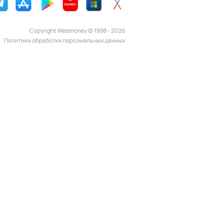
Copyright Webmoney © 1998 - 2026
Политики обработки персональных данных