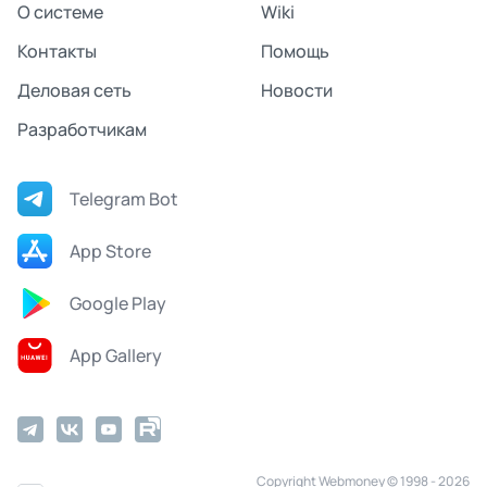
О системе
Wiki
Контакты
Помощь
Деловая сеть
Новости
Разработчикам
Telegram Bot
App Store
Google Play
App Gallery
Copyright Webmoney © 1998 - 2026