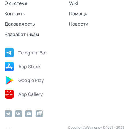
О системе
Wiki
Контакты
Помощь
Деловая сеть
Новости
Разработчикам
Telegram Bot
App Store
Google Play
App Gallery
Copyright Webmoney © 1998 - 2026