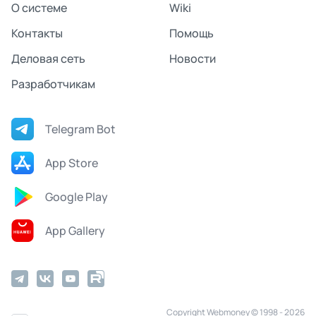
О системе
Wiki
Контакты
Помощь
Деловая сеть
Новости
Разработчикам
Telegram Bot
App Store
Google Play
App Gallery
Copyright Webmoney © 1998 - 2026