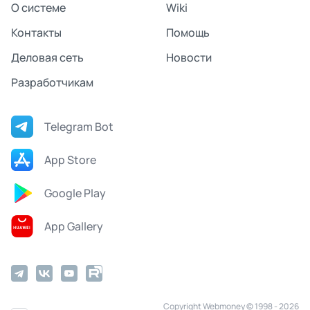
О системе
Wiki
Контакты
Помощь
Деловая сеть
Новости
Разработчикам
Telegram Bot
App Store
Google Play
App Gallery
Copyright Webmoney © 1998 - 2026