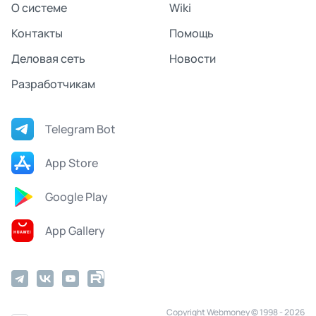
О системе
Wiki
Контакты
Помощь
Деловая сеть
Новости
Разработчикам
Telegram Bot
App Store
Google Play
App Gallery
Copyright Webmoney © 1998 - 2026