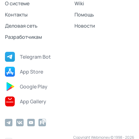
О системе
Wiki
Контакты
Помощь
Деловая сеть
Новости
Разработчикам
Telegram Bot
App Store
Google Play
App Gallery
Copyright Webmoney © 1998 - 2026