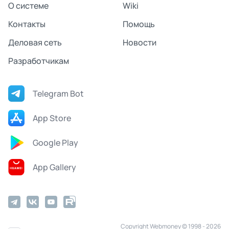
О системе
Wiki
Контакты
Помощь
Деловая сеть
Новости
Разработчикам
Telegram Bot
App Store
Google Play
App Gallery
Copyright Webmoney © 1998 - 2026