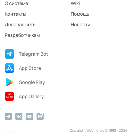
О системе
Wiki
Контакты
Помощь
Деловая сеть
Новости
Разработчикам
Telegram Bot
App Store
Google Play
App Gallery
Copyright Webmoney © 1998 - 2026