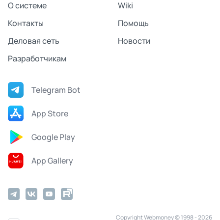
О системе
Wiki
Контакты
Помощь
Деловая сеть
Новости
Разработчикам
Telegram Bot
App Store
Google Play
App Gallery
Copyright Webmoney © 1998 - 2026