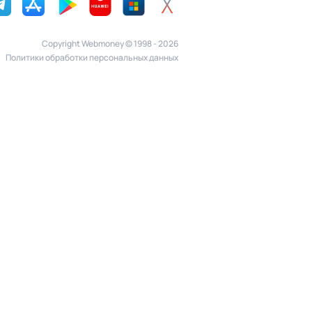
Copyright Webmoney © 1998 - 2026
Политики обработки персональных данных