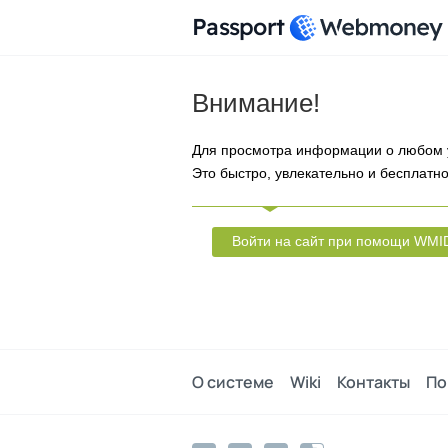
Passport
Внимание!
Для просмотра информации о любом 
Это быстро, увлекательно и бесплатно
Войти на сайт при помощи WMI
О системе
Wiki
Контакты
По