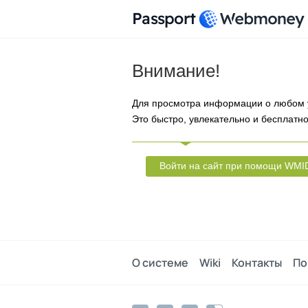
Passport
Внимание!
Для просмотра информации о любом 
Это быстро, увлекательно и бесплатно
Войти на сайт при помощи WMI
О системе
Wiki
Контакты
По