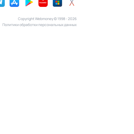
Copyright Webmoney © 1998 - 2026
Политики обработки персональных данных