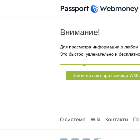
Passport
Внимание!
Для просмотра информации о любом 
Это быстро, увлекательно и бесплатно
Войти на сайт при помощи WMI
О системе
Wiki
Контакты
По