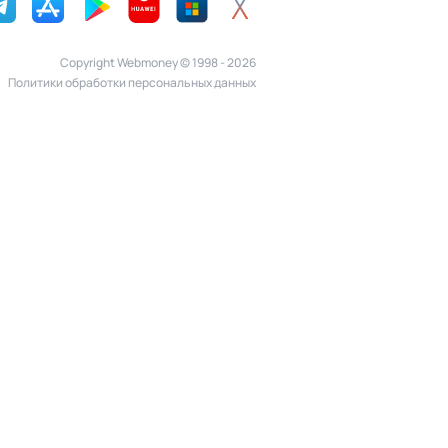
Copyright Webmoney © 1998 - 2026
Политики обработки персональных данных