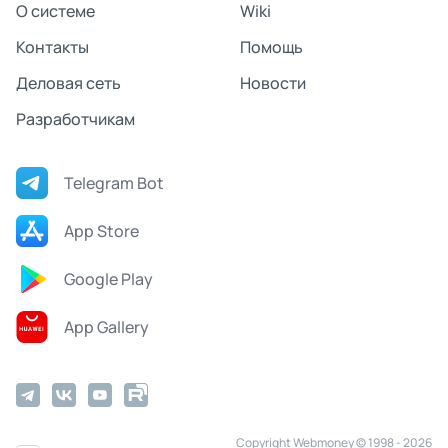
О системе
Wiki
Контакты
Помощь
Деловая сеть
Новости
Разработчикам
Telegram Bot
App Store
Google Play
App Gallery
Copyright Webmoney © 1998 - 2026